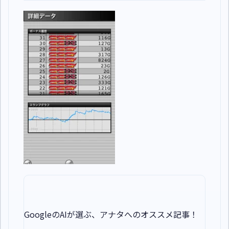
GoogleのAIが選ぶ、アナタへのオススメ記事！