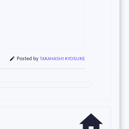
Posted by
TAKAHASHI KYOSUKE

