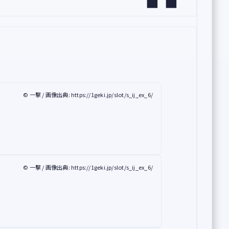
© 一撃 / 画像出典: https://1geki.jp/slot/s_ij_ex_6/
© 一撃 / 画像出典: https://1geki.jp/slot/s_ij_ex_6/