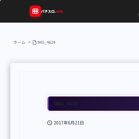
パチスロ.
win
ホーム
>
IMG_4624

IMG_4624
2017年6月21日
