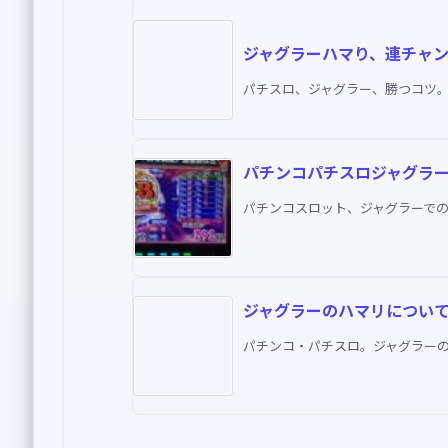
ジャグラーハマり、連チャ
パチスロ、ジャグラー、勝つコツ。設
パチンコパチスロジャグラ
パチンコスロット、ジャグラーでの立
ジャグラーのハマリについて
パチンコ・パチスロ。ジャグラーのハ