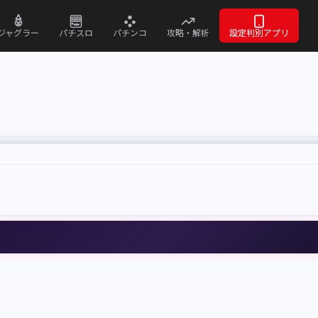
ジャグラー
パチスロ
パチンコ
攻略・解析
設定判別アプリ