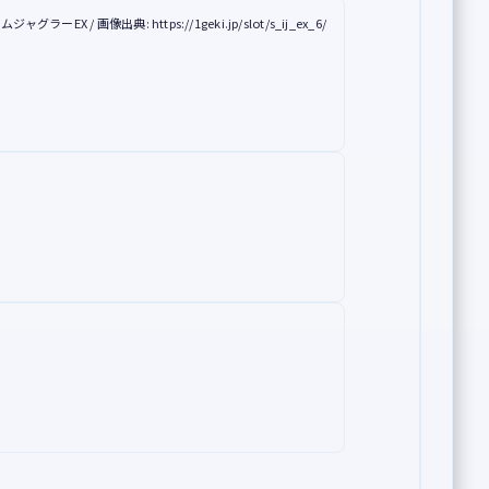
ャグラーEX / 画像出典: https://1geki.jp/slot/s_ij_ex_6/