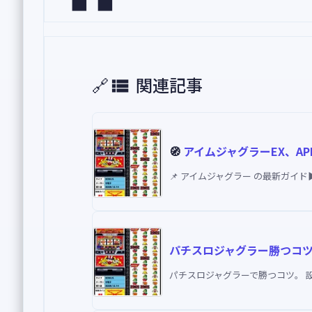
🔗
関連記事

🧭
アイムジャグラーEX、A
📌 アイムジャグラー の最新ガイド▶︎ 
パチスロジャグラー勝つコツ
パチスロジャグラーで勝つコツ。 設