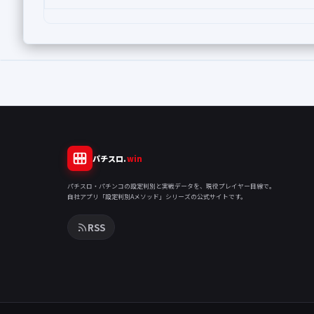
パチスロ.
win
パチスロ・パチンコの設定判別と実戦データを、現役プレイヤー目線で。
自社アプリ「設定判別Aメソッド」シリーズの公式サイトです。
RSS