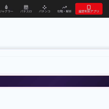
ジャグラー
パチスロ
パチンコ
攻略・解析
設定判別アプリ