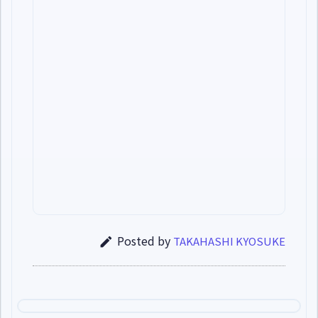
Posted by
TAKAHASHI KYOSUKE
