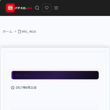
パチスロ.
win
ホーム
>
IMG_4616

IMG_4616
2017年6月21日
