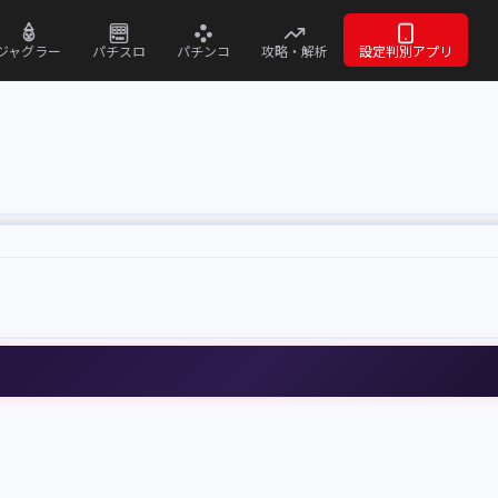
ジャグラー
パチスロ
パチンコ
攻略・解析
設定判別アプリ