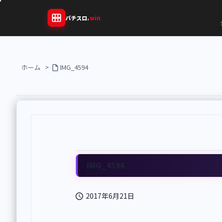
パチスロ.
win
ホーム
>
IMG_4594

IMG_4594
2017年6月21日
