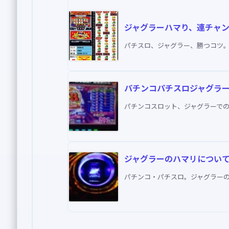
ジャグラーハマり、連チャ
パチスロ、ジャグラー、勝つコツ。設
パチンコパチスロジャグラ
パチンコスロット、ジャグラーでの立
ジャグラーのハマリについて
パチンコ・パチスロ。ジャグラーのハ