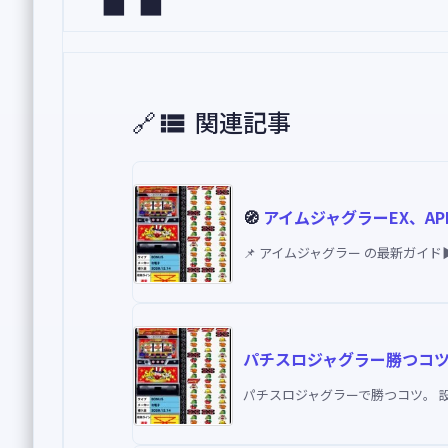
🔗
関連記事

🧭
アイムジャグラーEX、A
📌 アイムジャグラー の最新ガイド▶︎ 
パチスロジャグラー勝つコツ
パチスロジャグラーで勝つコツ。 設