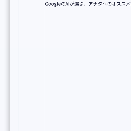
GoogleのAIが選ぶ、アナタへのオスス