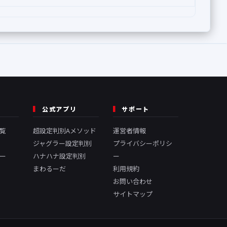
公式アプリ
サポート
覧
超設定判別Aメソッド
運営者情報
ジャグラー設定判別
プライバシーポリシ
ー
ハナハナ設定判別
ー
まわるーだ
利用規約
お問い合わせ
サイトマップ