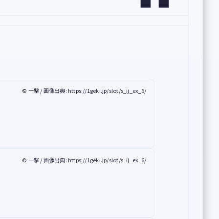
© 一撃 / 画像出典: https://1geki.jp/slot/s_ij_ex_6/
© 一撃 / 画像出典: https://1geki.jp/slot/s_ij_ex_6/