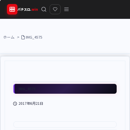
パチスロ.
win
ホーム
>
IMG_4575

IMG_4575
2017年6月21日
