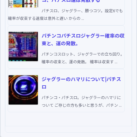
パチスロ、ジャグラー、勝つコツ。設定6でも
確率が収束する速度は意外と遅い からの ...
パチンコパチスロジャグラー確率の収
束と、運の発散。
パチンコスロット、ジャグラーでの立ち回り。
確率の収束と、運の発散。 確率は収束す ...
ジャグラーのハマリについて|パチス
ロ
パチンコ・パチスロ。ジャグラーのハマリに
ついて ご存じの方も多いと思うが、パチン ...