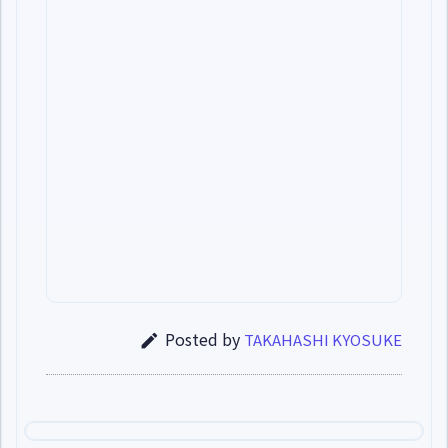
Posted by
TAKAHASHI KYOSUKE
