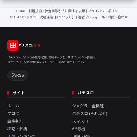
HOME
|
利用規約
|
特定商取引法に関する表示
|
プライバシーポリシー
パチスロジャグラー攻略理論【Aメソッド】
|
著者プロフィール
|
お問い合わせ
パチスロ.
win
パチスロ・パチンコの設定判別と実戦データを、現役プレイヤー目線で。
自社アプリ「設定判別Aメソッド」シリーズの公式サイトです。
RSS
サイト
パチスロ
ホーム
ジャグラー全機種
ブログ
パチスロ (それ以外)
設定判別
スマスロ
攻略・解析
6.5号機
人気ランキング
理論・統計