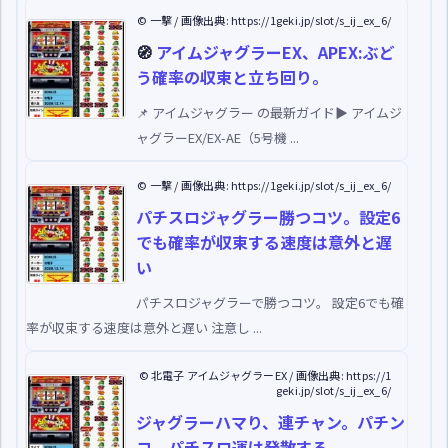
© 一撃 / 画像出典: https://1geki.jp/slot/s_ij_ex_6/
🧭
アイムジャグラーEX、APEX:ぶど
う確率の収束と立ち回り。
📌 アイムジャグラー の最新ガイド▶︎ アイムジ
ャグラーEX/EX-AE（5号機 ...
© 一撃 / 画像出典: https://1geki.jp/slot/s_ij_ex_6/
パチスロジャグラー勝つコツ。設定6
でも確率が収束する速度は意外と遅
い
パチスロジャグラーで勝つコツ。 設定6でも確
率が収束する速度は意外と遅い 注意し ...
© 北電子 アイムジャグラーEX / 画像出典: https://1
geki.jp/slot/s_ij_ex_6/
ジャグラーハマり、連チャン。パチン
コ、パチスロ運は発散する