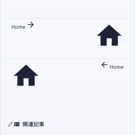


Home


Home
🔗
関連記事
