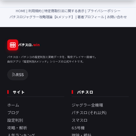
HOME
|
利用規約
|
特定商取引法に関する表示
|
プライバシーポリシー
パチスロジャグラー攻略理論【Aメソッド】
|
著者プロフィール
|
お問い合わせ
パチスロ.
win
パチスロ・パチンコの設定判別と実戦データを、現役プレイヤー目線で。
自社アプリ「設定判別Aメソッド」シリーズの公式サイトです。
RSS
サイト
パチスロ
ホーム
ジャグラー全機種
ブログ
パチスロ (それ以外)
設定判別
スマスロ
攻略・解析
6.5号機
人気ランキング
理論・統計