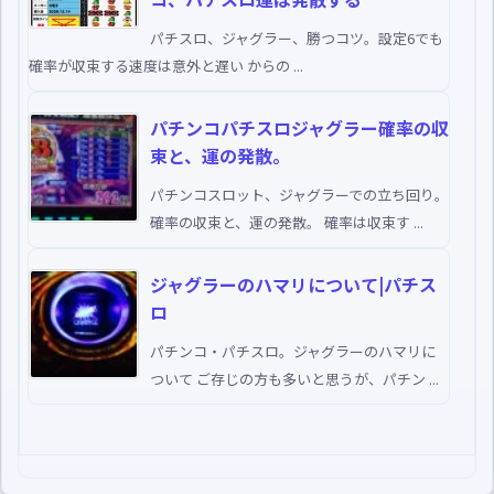
パチスロ、ジャグラー、勝つコツ。設定6でも
確率が収束する速度は意外と遅い からの ...
パチンコパチスロジャグラー確率の収
束と、運の発散。
パチンコスロット、ジャグラーでの立ち回り。
確率の収束と、運の発散。 確率は収束す ...
ジャグラーのハマリについて|パチス
ロ
パチンコ・パチスロ。ジャグラーのハマリに
ついて ご存じの方も多いと思うが、パチン ...