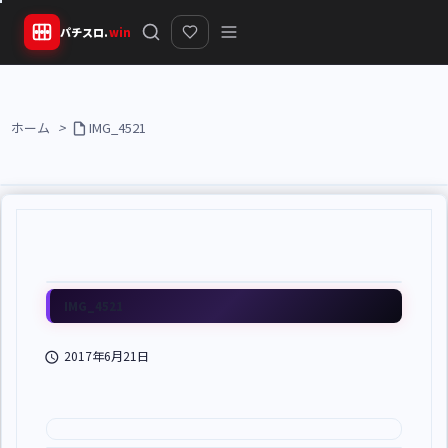
パチスロ.
win
ホーム
>
IMG_4521

IMG_4521
2017年6月21日
