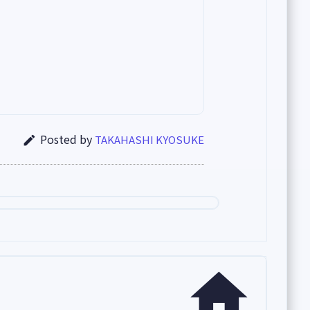
Posted by
TAKAHASHI KYOSUKE

