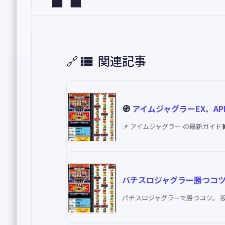
🔗
関連記事

🧭
アイムジャグラーEX、A
📌 アイムジャグラー の最新ガイド▶︎ 
パチスロジャグラー勝つコツ
パチスロジャグラーで勝つコツ。 設