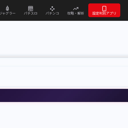
ジャグラー
パチスロ
パチンコ
攻略・解析
設定判別アプリ