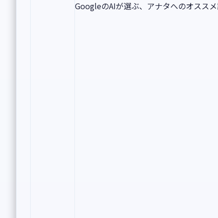
GoogleのAIが選ぶ、アナタへのオスス