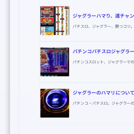
ジャグラーハマり、連チャ
パチスロ、ジャグラー、勝つコツ。設
パチンコパチスロジャグラ
パチンコスロット、ジャグラーでの立
ジャグラーのハマリについて
パチンコ・パチスロ。ジャグラーのハ