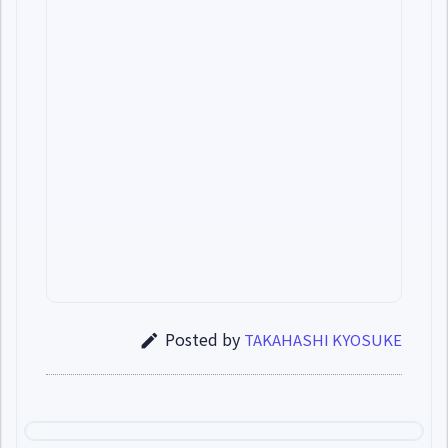
Posted by
TAKAHASHI KYOSUKE
