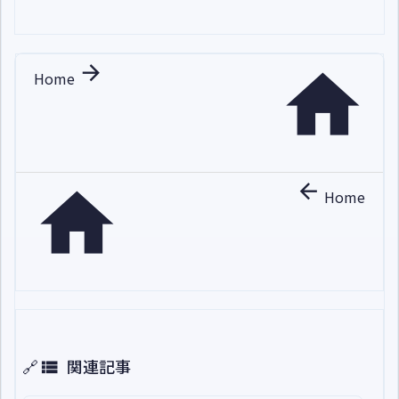


Home


Home
🔗
関連記事
