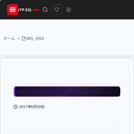
パチスロ.
win
ホーム
>
IMG_4418

IMG_4418
2017年6月20日
