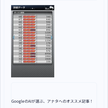
GoogleのAIが選ぶ、アナタへのオススメ記事！