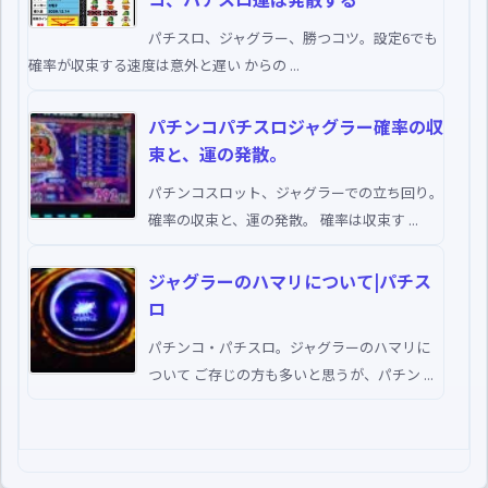
パチスロ、ジャグラー、勝つコツ。設定6でも
確率が収束する速度は意外と遅い からの ...
パチンコパチスロジャグラー確率の収
束と、運の発散。
パチンコスロット、ジャグラーでの立ち回り。
確率の収束と、運の発散。 確率は収束す ...
ジャグラーのハマリについて|パチス
ロ
パチンコ・パチスロ。ジャグラーのハマリに
ついて ご存じの方も多いと思うが、パチン ...