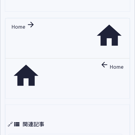


Home


Home
🔗
関連記事
