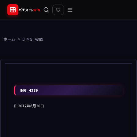
パチスロ.
win
ホーム
>

IMG_4389
IMG_4389

2017年6月20日