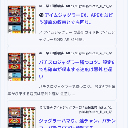
© 一撃 / 画像出典: https://1geki.jp/slot/s_ij_ex_6/
🧭
アイムジャグラーEX、APEX:ぶど
う確率の収束と立ち回り。
📌 アイムジャグラー の最新ガイド▶︎ アイムジ
ャグラーEX/EX-AE（5号機 ...
© 一撃 / 画像出典: https://1geki.jp/slot/s_ij_ex_6/
パチスロジャグラー勝つコツ。設定6
でも確率が収束する速度は意外と遅
い
パチスロジャグラーで勝つコツ。 設定6でも確
率が収束する速度は意外と遅い 注意し ...
© 北電子 アイムジャグラーEX / 画像出典: https://1
geki.jp/slot/s_ij_ex_6/
ジャグラーハマり、連チャン。パチン
コ、パチスロ運は発散する