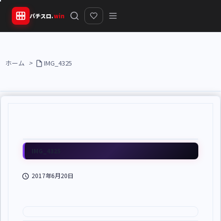
パチスロ.
win
ホーム
>
IMG_4325

IMG_4325
2017年6月20日
