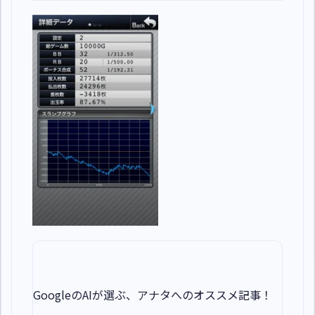
GoogleのAIが選ぶ、アナタへのオススメ記事！