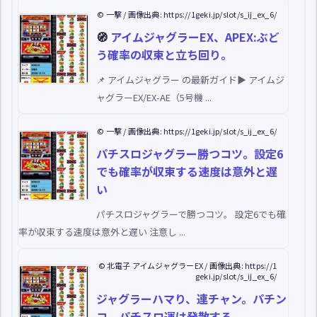
© 一撃 / 画像出典: https://1geki.jp/slot/s_ij_ex_6/
🧭
アイムジャグラーEX、APEX:ぶど
う確率の収束と立ち回り。
📌 アイムジャグラー の最新ガイド▶︎ アイムジ
ャグラーEX/EX-AE（5号機 ...
© 一撃 / 画像出典: https://1geki.jp/slot/s_ij_ex_6/
パチスロジャグラー勝つコツ。設定6
でも確率が収束する速度は意外と遅
い
パチスロジャグラーで勝つコツ。 設定6でも確
率が収束する速度は意外と遅い 注意し ...
© 北電子 アイムジャグラーEX / 画像出典: https://1
geki.jp/slot/s_ij_ex_6/
ジャグラーハマり、連チャン。パチン
コ、パチスロ運は発散する