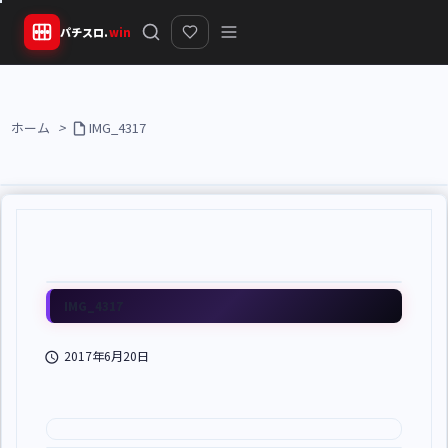
パチスロ.
win
ホーム
>
IMG_4317

IMG_4317
2017年6月20日
