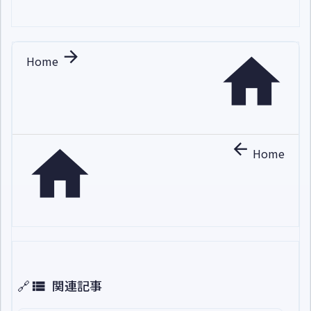


Home


Home
🔗
関連記事
