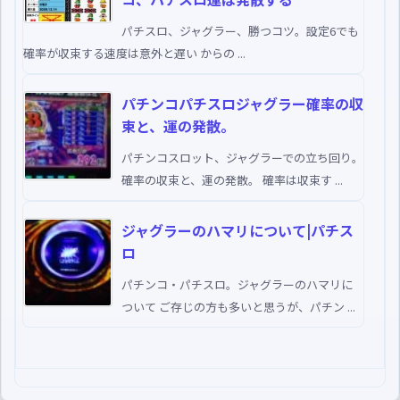
パチスロ、ジャグラー、勝つコツ。設定6でも
確率が収束する速度は意外と遅い からの ...
パチンコパチスロジャグラー確率の収
束と、運の発散。
パチンコスロット、ジャグラーでの立ち回り。
確率の収束と、運の発散。 確率は収束す ...
ジャグラーのハマリについて|パチス
ロ
パチンコ・パチスロ。ジャグラーのハマリに
ついて ご存じの方も多いと思うが、パチン ...