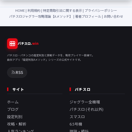
HOME
|
利用規約
|
特定商取引法に関する表示
|
プライバシーポリシー
パチスロジャグラー攻略理論【Aメソッド】
|
著者プロフィール
|
お問い合わせ
パチスロ.
win
パチスロ・パチンコの設定判別と実戦データを、現役プレイヤー目線で。
自社アプリ「設定判別Aメソッド」シリーズの公式サイトです。
RSS
サイト
パチスロ
ホーム
ジャグラー全機種
ブログ
パチスロ (それ以外)
設定判別
スマスロ
攻略・解析
6.5号機
人気ランキング
理論・統計