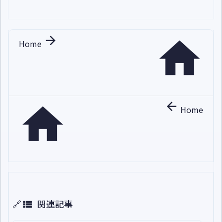


Home


Home
🔗
関連記事
