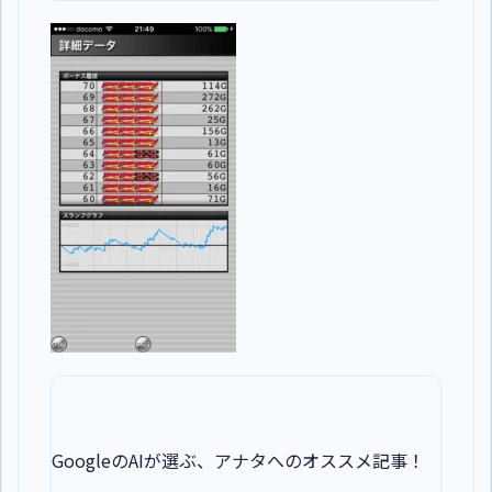
GoogleのAIが選ぶ、アナタへのオススメ記事！