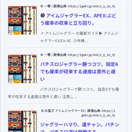
© 一撃 / 画像出典: https://1geki.jp/slot/s_ij_ex_6/
🧭
アイムジャグラーEX、APEX:ぶど
う確率の収束と立ち回り。
📌 アイムジャグラー の最新ガイド▶︎ アイムジ
ャグラーEX/EX-AE（5号機 ...
© 一撃 / 画像出典: https://1geki.jp/slot/s_ij_ex_6/
パチスロジャグラー勝つコツ。設定6
でも確率が収束する速度は意外と遅
い
パチスロジャグラーで勝つコツ。 設定6でも確
率が収束する速度は意外と遅い 注意し ...
© 北電子 アイムジャグラーEX / 画像出典: https://1
geki.jp/slot/s_ij_ex_6/
ジャグラーハマり、連チャン。パチン
コ、パチスロ運は発散する