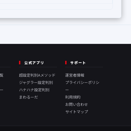
公式アプリ
サポート
覧
超設定判別Aメソッド
運営者情報
ジャグラー設定判別
プライバシーポリシ
ー
ハナハナ設定判別
ー
まわるーだ
利用規約
お問い合わせ
サイトマップ