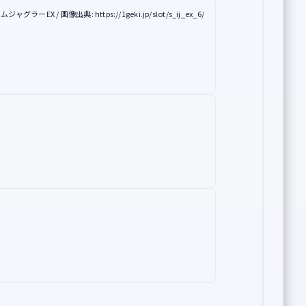
ャグラーEX / 画像出典: https://1geki.jp/slot/s_ij_ex_6/