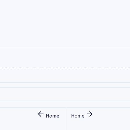


Home
Home