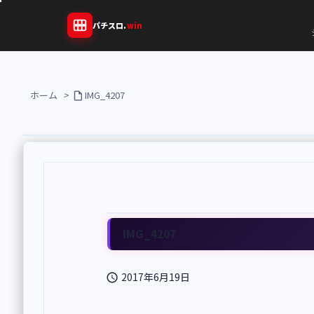
パチスロ.
win
ホーム
>
IMG_4207

IMG_4207
2017年6月19日
