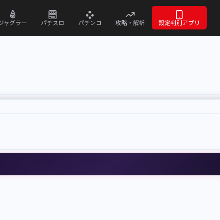
ジャグラー
パチスロ
パチンコ
攻略・解析
設定判別アプリ