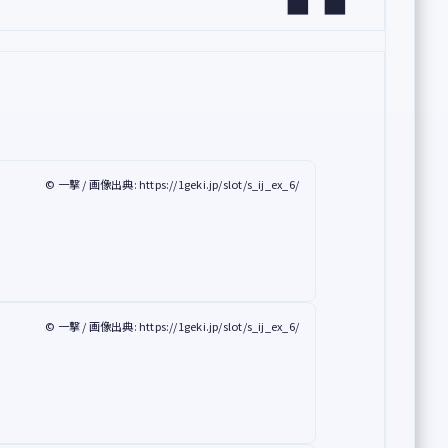
© 一撃 / 画像出典: https://1geki.jp/slot/s_ij_ex_6/
© 一撃 / 画像出典: https://1geki.jp/slot/s_ij_ex_6/