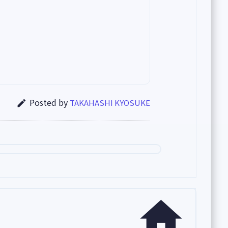
Posted by
TAKAHASHI KYOSUKE

