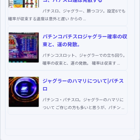
パチスロ、ジャグラー、勝つコツ。設定6でも
確率が収束する速度は意外と遅い からの ...
パチンコパチスロジャグラー確率の収
束と、運の発散。
パチンコスロット、ジャグラーでの立ち回り。
確率の収束と、運の発散。 確率は収束す ...
ジャグラーのハマリについて|パチス
ロ
パチンコ・パチスロ。ジャグラーのハマリに
ついて ご存じの方も多いと思うが、パチン ...