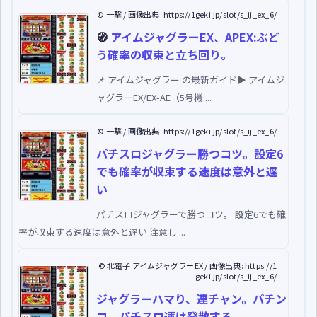
© 一撃 / 画像出典: https://1geki.jp/slot/s_ij_ex_6/
🧭
アイムジャグラーEX、APEX:ぶど
う確率の収束と立ち回り。
📌 アイムジャグラー の最新ガイド▶︎ アイムジ
ャグラーEX/EX-AE（5号機 ...
© 一撃 / 画像出典: https://1geki.jp/slot/s_ij_ex_6/
パチスロジャグラー勝つコツ。設定6
でも確率が収束する速度は意外と遅
い
パチスロジャグラーで勝つコツ。 設定6でも確
率が収束する速度は意外と遅い 注意し ...
© 北電子 アイムジャグラーEX / 画像出典: https://1
geki.jp/slot/s_ij_ex_6/
ジャグラーハマり、連チャン。パチン
コ、パチスロ運は発散する