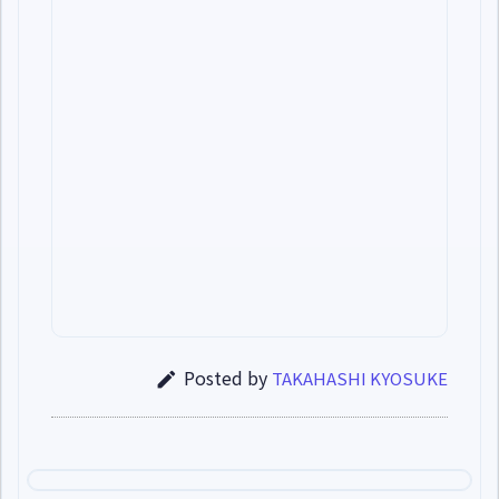
Posted by
TAKAHASHI KYOSUKE
