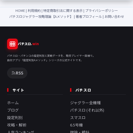
HOME
|
利用規約
|
特定商取引法に関する表示
|
プライバシーポリシー
パチスロジャグラー攻略理論【Aメソッド】
|
著者プロフィール
|
お問い合わせ
パチスロ.
win
パチスロ・パチンコの設定判別と実戦データを、現役プレイヤー目線で。
自社アプリ「設定判別Aメソッド」シリーズの公式サイトです。
RSS
サイト
パチスロ
ホーム
ジャグラー全機種
ブログ
パチスロ (それ以外)
設定判別
スマスロ
攻略・解析
6.5号機
人気ランキング
理論・統計