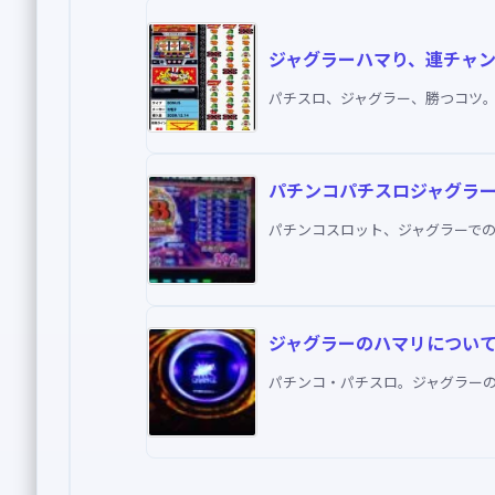
ジャグラーハマり、連チャ
パチスロ、ジャグラー、勝つコツ。設
パチンコパチスロジャグラ
パチンコスロット、ジャグラーでの立
ジャグラーのハマリについて
パチンコ・パチスロ。ジャグラーのハ