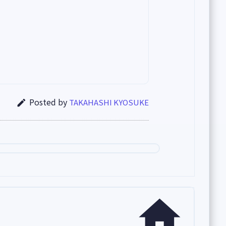
Posted by
TAKAHASHI KYOSUKE

