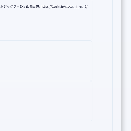
ャグラーEX / 画像出典: https://1geki.jp/slot/s_ij_ex_6/