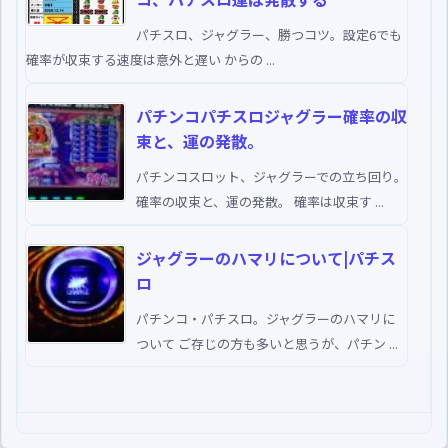
パチスロ、ジャグラー、勝つコツ。設定6でも
確率が収束する速度は意外と遅い からの ...
パチンコパチスロジャグラー確率の収
束と、運の発散。
パチンコスロット、ジャグラーでの立ち回り。
確率の収束と、運の発散。 確率は収束す ...
ジャグラーのハマリについて|パチス
ロ
パチンコ・パチスロ。ジャグラーのハマリに
ついて ご存じの方も多いと思うが、パチン ...