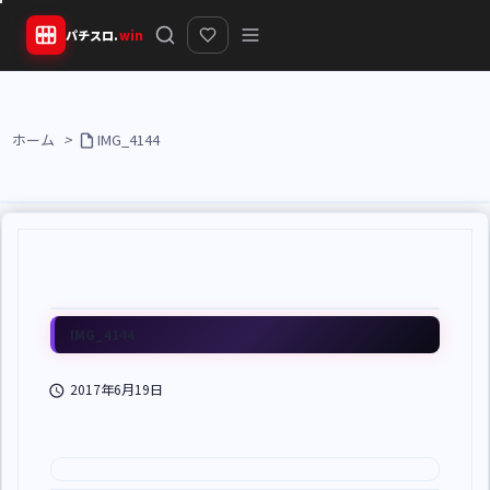
パチスロ.
win
ホーム
>
IMG_4144

IMG_4144
2017年6月19日
