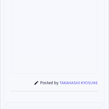
Posted by
TAKAHASHI KYOSUKE
