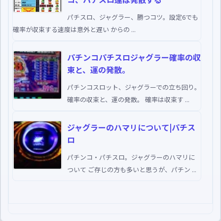
パチスロ、ジャグラー、勝つコツ。設定6でも
確率が収束する速度は意外と遅い からの ...
パチンコパチスロジャグラー確率の収
束と、運の発散。
パチンコスロット、ジャグラーでの立ち回り。
確率の収束と、運の発散。 確率は収束す ...
ジャグラーのハマリについて|パチス
ロ
パチンコ・パチスロ。ジャグラーのハマリに
ついて ご存じの方も多いと思うが、パチン ...