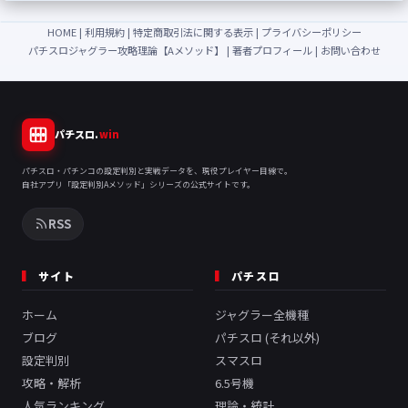
HOME
|
利用規約
|
特定商取引法に関する表示
|
プライバシーポリシー
パチスロジャグラー攻略理論【Aメソッド】
|
著者プロフィール
|
お問い合わせ
パチスロ.
win
パチスロ・パチンコの設定判別と実戦データを、現役プレイヤー目線で。
自社アプリ「設定判別Aメソッド」シリーズの公式サイトです。
RSS
サイト
パチスロ
ホーム
ジャグラー全機種
ブログ
パチスロ (それ以外)
設定判別
スマスロ
攻略・解析
6.5号機
人気ランキング
理論・統計