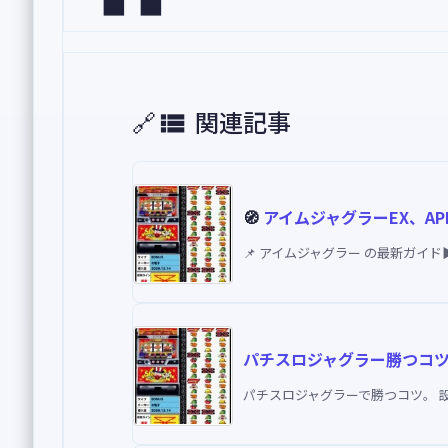
🔗
関連記事

🧭
アイムジャグラーEX、A
📌 アイムジャグラー の最新ガイド▶︎ 
パチスロジャグラー勝つコツ
パチスロジャグラーで勝つコツ。 設