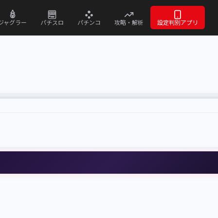
ジャグラー
パチスロ
パチンコ
攻略・解析
設定判別アプリ