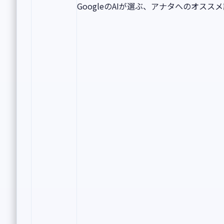
GoogleのAIが選ぶ、アナタへのオスス