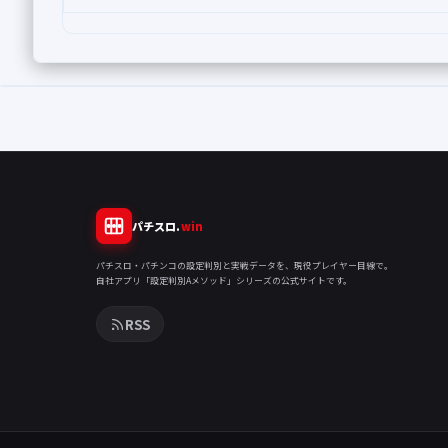
パチスロ.
win
パチスロ・パチンコの設定判別と実戦データを、現役プレイヤー目線で。
自社アプリ「設定判別Aメソッド」シリーズの公式サイトです。
RSS