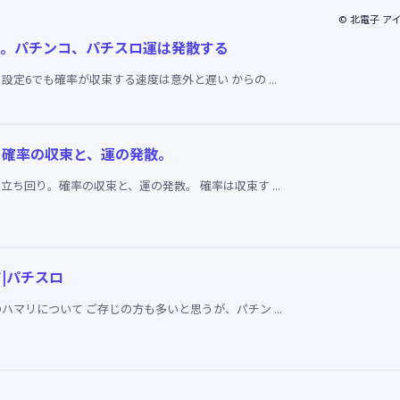
© 北電子 アイムジ
ン。パチンコ、パチスロ運は発散する
定6でも確率が収束する速度は意外と遅い からの ...
ー確率の収束と、運の発散。
ち回り。確率の収束と、運の発散。 確率は収束す ...
|パチスロ
マリについて ご存じの方も多いと思うが、パチン ...