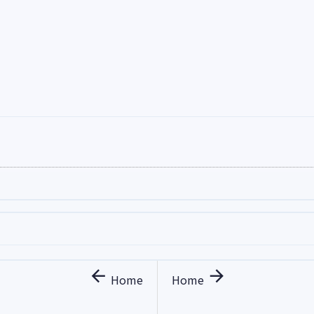


Home
Home