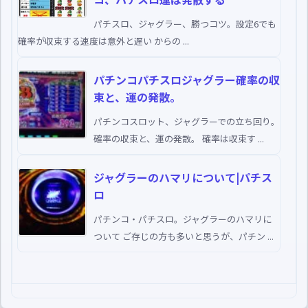
パチスロ、ジャグラー、勝つコツ。設定6でも
確率が収束する速度は意外と遅い からの ...
パチンコパチスロジャグラー確率の収
束と、運の発散。
パチンコスロット、ジャグラーでの立ち回り。
確率の収束と、運の発散。 確率は収束す ...
ジャグラーのハマリについて|パチス
ロ
パチンコ・パチスロ。ジャグラーのハマリに
ついて ご存じの方も多いと思うが、パチン ...