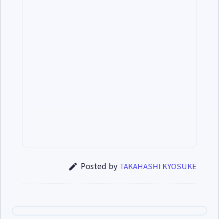
Posted by
TAKAHASHI KYOSUKE
