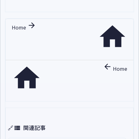


Home


Home
🔗
関連記事
