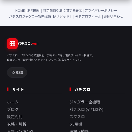
HOME
|
利用規約
|
特定商取引法に関する表示
|
プライバシーポリシー
パチスロジャグラー攻略理論【Aメソッド】
|
著者プロフィール
|
お問い合わせ
パチスロ.
win
パチスロ・パチンコの設定判別と実戦データを、現役プレイヤー目線で。
自社アプリ「設定判別Aメソッド」シリーズの公式サイトです。
RSS
サイト
パチスロ
ホーム
ジャグラー全機種
ブログ
パチスロ (それ以外)
設定判別
スマスロ
攻略・解析
6.5号機
人気ランキング
理論・統計