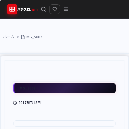
パチスロ.
win
ホーム
>
IMG_5867

IMG_5867
2017年7月3日
