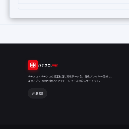
パチスロ.
win
パチスロ・パチンコの設定判別と実戦データを、現役プレイヤー目線で。
自社アプリ「設定判別Aメソッド」シリーズの公式サイトです。
RSS