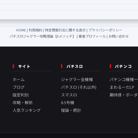
HOME
|
利用規約
|
特定商取引法に関する表示
|
プライバシーポリシー
パチスロジャグラー攻略理論【Aメソッド】
|
著者プロフィール
|
お問い合わせ
サイト
パチスロ
パチンコ
ホーム
ジャグラー全機種
パチンコ機種一
ブログ
パチスロ (それ以外)
まわるーだLP
設定判別
スマスロ
期待値・ボーダ
攻略・解析
6.5号機
人気ランキング
理論・統計