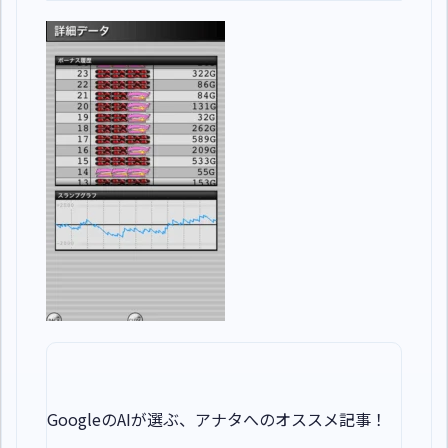
GoogleのAIが選ぶ、アナタへのオススメ記事！