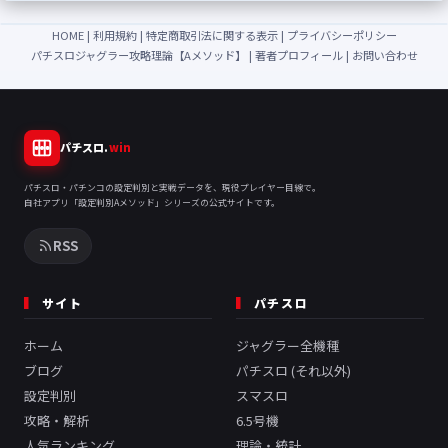
HOME
|
利用規約
|
特定商取引法に関する表示
|
プライバシーポリシー
パチスロジャグラー攻略理論【Aメソッド】
|
著者プロフィール
|
お問い合わせ
パチスロ.
win
パチスロ・パチンコの設定判別と実戦データを、現役プレイヤー目線で。
自社アプリ「設定判別Aメソッド」シリーズの公式サイトです。
RSS
サイト
パチスロ
ホーム
ジャグラー全機種
ブログ
パチスロ (それ以外)
設定判別
スマスロ
攻略・解析
6.5号機
人気ランキング
理論・統計