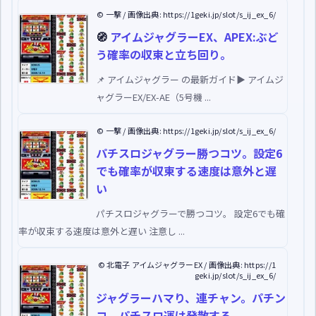
© 一撃 / 画像出典: https://1geki.jp/slot/s_ij_ex_6/
🧭
アイムジャグラーEX、APEX:ぶど
う確率の収束と立ち回り。
📌 アイムジャグラー の最新ガイド▶︎ アイムジ
ャグラーEX/EX-AE（5号機 ...
© 一撃 / 画像出典: https://1geki.jp/slot/s_ij_ex_6/
パチスロジャグラー勝つコツ。設定6
でも確率が収束する速度は意外と遅
い
パチスロジャグラーで勝つコツ。 設定6でも確
率が収束する速度は意外と遅い 注意し ...
© 北電子 アイムジャグラーEX / 画像出典: https://1
geki.jp/slot/s_ij_ex_6/
ジャグラーハマり、連チャン。パチン
コ、パチスロ運は発散する