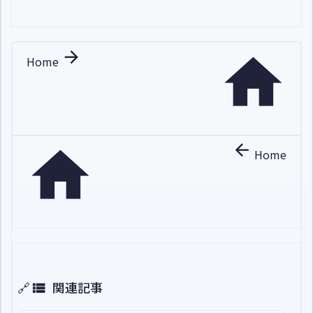


Home


Home
🔗
関連記事
