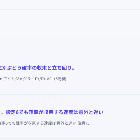
PEX:ぶどう確率の収束と立ち回り。
アイムジャグラーEX/EX-AE（5号機 ...
。設定6でも確率が収束する速度は意外と遅い
定6でも確率が収束する速度は意外と遅い 注意し ...