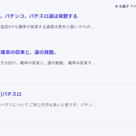
© 北電子 アイムジ
ン。パチンコ、パチスロ運は発散する
定6でも確率が収束する速度は意外と遅い からの ...
ー確率の収束と、運の発散。
ち回り。確率の収束と、運の発散。 確率は収束す ...
|パチスロ
マリについて ご存じの方も多いと思うが、パチン ...