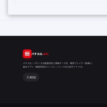
パチスロ.
win
パチスロ・パチンコの設定判別と実戦データを、現役プレイヤー目線で。
自社アプリ「設定判別Aメソッド」シリーズの公式サイトです。
RSS