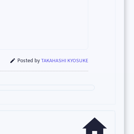
Posted by
TAKAHASHI KYOSUKE

