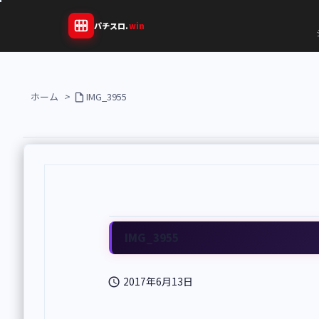
パチスロ.
win
ホーム
>
IMG_3955

IMG_3955
2017年6月13日
