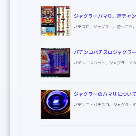
ジャグラーハマり、連チャ
パチスロ、ジャグラー、勝つコツ。設
パチンコパチスロジャグラ
パチンコスロット、ジャグラーでの立
ジャグラーのハマリについて
パチンコ・パチスロ。ジャグラーのハ