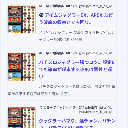
© 一撃 / 画像出典: https://1geki.jp/slot/s_ij_ex_6/
🧭
アイムジャグラーEX、APEX:ぶど
う確率の収束と立ち回り。
📌 アイムジャグラー の最新ガイド▶︎ アイムジ
ャグラーEX/EX-AE（5号機 ...
© 一撃 / 画像出典: https://1geki.jp/slot/s_ij_ex_6/
パチスロジャグラー勝つコツ。設定6
でも確率が収束する速度は意外と遅
い
パチスロジャグラーで勝つコツ。 設定6でも確
率が収束する速度は意外と遅い 注意し ...
© 北電子 アイムジャグラーEX / 画像出典: https://1
geki.jp/slot/s_ij_ex_6/
ジャグラーハマり、連チャン。パチン
コ、パチスロ運は発散する