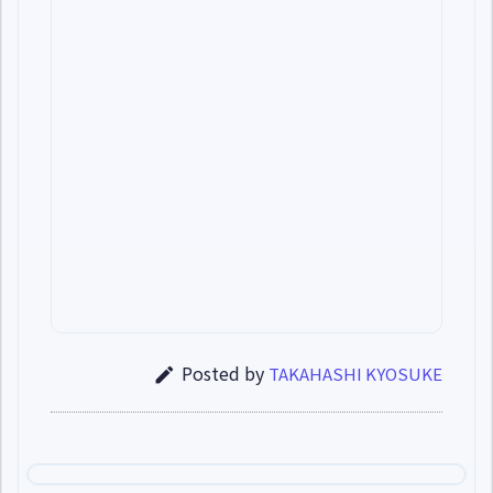
Posted by
TAKAHASHI KYOSUKE
