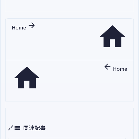


Home


Home
🔗
関連記事
