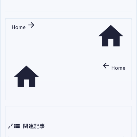


Home


Home
🔗
関連記事
