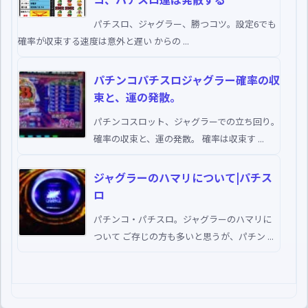
パチスロ、ジャグラー、勝つコツ。設定6でも
確率が収束する速度は意外と遅い からの ...
パチンコパチスロジャグラー確率の収
束と、運の発散。
パチンコスロット、ジャグラーでの立ち回り。
確率の収束と、運の発散。 確率は収束す ...
ジャグラーのハマリについて|パチス
ロ
パチンコ・パチスロ。ジャグラーのハマリに
ついて ご存じの方も多いと思うが、パチン ...