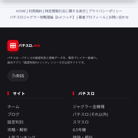
HOME
|
利用規約
|
特定商取引法に関する表示
|
プライバシーポリシー
パチスロジャグラー攻略理論【Aメソッド】
|
著者プロフィール
|
お問い合わせ
パチスロ.
win
パチスロ・パチンコの設定判別と実戦データを、現役プレイヤー目線で。
自社アプリ「設定判別Aメソッド」シリーズの公式サイトです。
RSS
サイト
パチスロ
ホーム
ジャグラー全機種
ブログ
パチスロ (それ以外)
設定判別
スマスロ
攻略・解析
6.5号機
人気ランキング
理論・統計