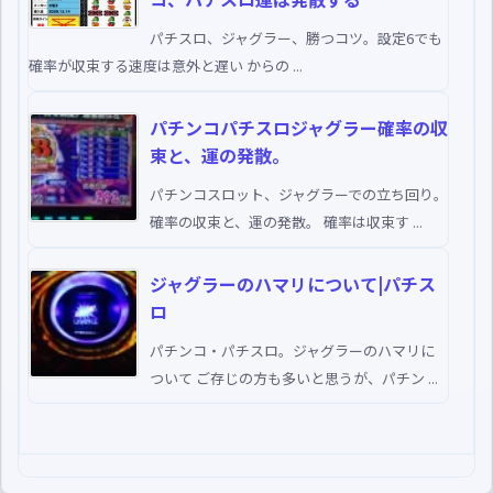
パチスロ、ジャグラー、勝つコツ。設定6でも
確率が収束する速度は意外と遅い からの ...
パチンコパチスロジャグラー確率の収
束と、運の発散。
パチンコスロット、ジャグラーでの立ち回り。
確率の収束と、運の発散。 確率は収束す ...
ジャグラーのハマリについて|パチス
ロ
パチンコ・パチスロ。ジャグラーのハマリに
ついて ご存じの方も多いと思うが、パチン ...