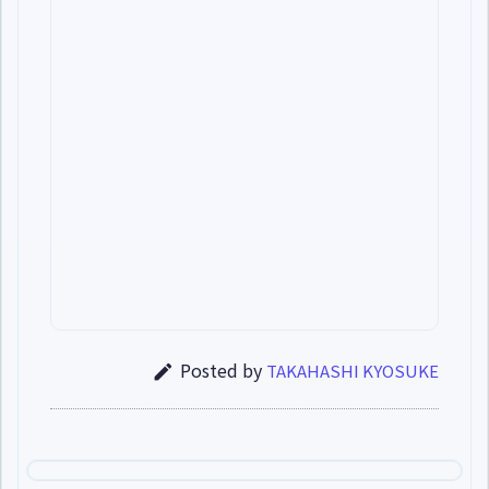
Posted by
TAKAHASHI KYOSUKE
