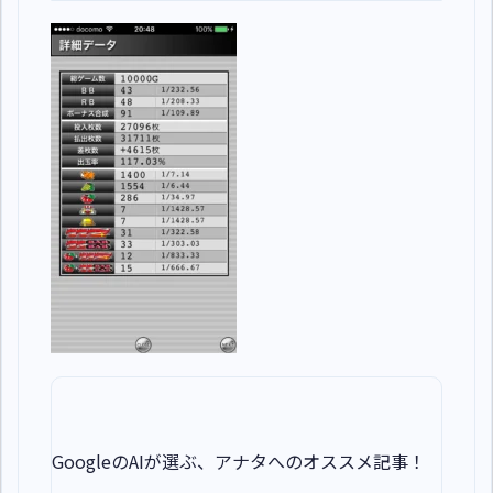
GoogleのAIが選ぶ、アナタへのオススメ記事！