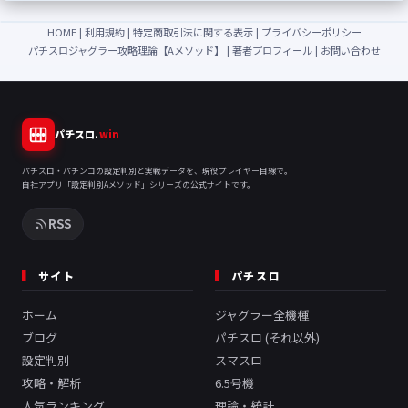
HOME
|
利用規約
|
特定商取引法に関する表示
|
プライバシーポリシー
パチスロジャグラー攻略理論【Aメソッド】
|
著者プロフィール
|
お問い合わせ
パチスロ.
win
パチスロ・パチンコの設定判別と実戦データを、現役プレイヤー目線で。
自社アプリ「設定判別Aメソッド」シリーズの公式サイトです。
RSS
サイト
パチスロ
ホーム
ジャグラー全機種
ブログ
パチスロ (それ以外)
設定判別
スマスロ
攻略・解析
6.5号機
人気ランキング
理論・統計