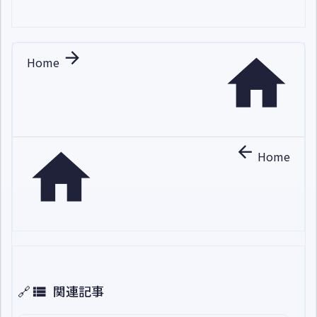


Home


Home
🔗
関連記事
