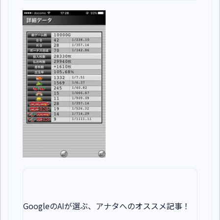
GoogleのAIが選ぶ、アナタへのオススメ記事！