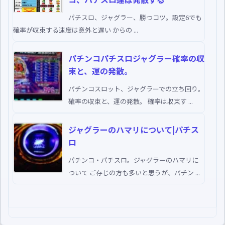
パチスロ、ジャグラー、勝つコツ。設定6でも
確率が収束する速度は意外と遅い からの ...
パチンコパチスロジャグラー確率の収
束と、運の発散。
パチンコスロット、ジャグラーでの立ち回り。
確率の収束と、運の発散。 確率は収束す ...
ジャグラーのハマリについて|パチス
ロ
パチンコ・パチスロ。ジャグラーのハマリに
ついて ご存じの方も多いと思うが、パチン ...