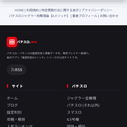
HOME
|
利用規約
|
特定商取引法に関する表示
|
プライバシーポリシー
パチスロジャグラー攻略理論【Aメソッド】
|
著者プロフィール
|
お問い合わせ
パチスロ.
win
パチスロ・パチンコの設定判別と実戦データを、現役プレイヤー目線で。
自社アプリ「設定判別Aメソッド」シリーズの公式サイトです。
RSS
サイト
パチスロ
ホーム
ジャグラー全機種
ブログ
パチスロ (それ以外)
設定判別
スマスロ
攻略・解析
6.5号機
人気ランキング
理論・統計