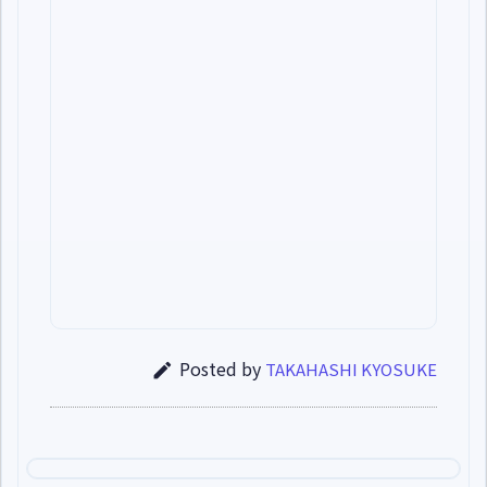
Posted by
TAKAHASHI KYOSUKE
