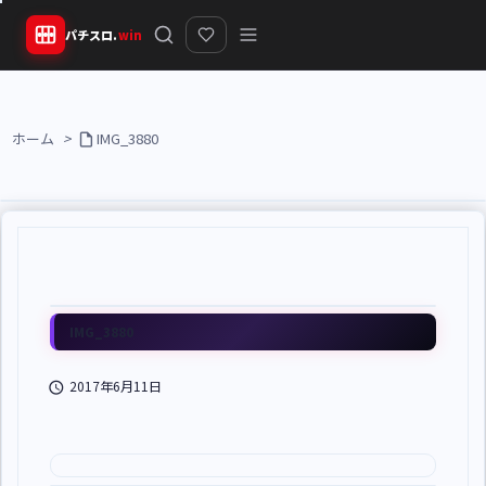
パチスロ.
win
ホーム
>
IMG_3880

IMG_3880
2017年6月11日
