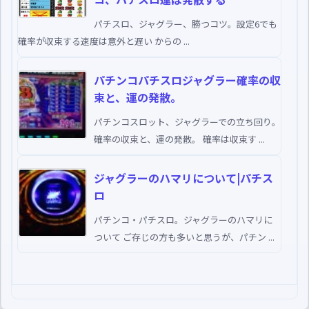
パチスロ、ジャグラー、勝つコツ。設定6でも
確率が収束する速度は意外と遅い からの ...
パチンコパチスロジャグラー確率の収
束と、運の発散。
パチンコスロット、ジャグラーでの立ち回り。
確率の収束と、運の発散。 確率は収束す ...
ジャグラーのハマリについて|パチス
ロ
パチンコ・パチスロ。ジャグラーのハマリに
ついて ご存じの方も多いと思うが、パチン ...