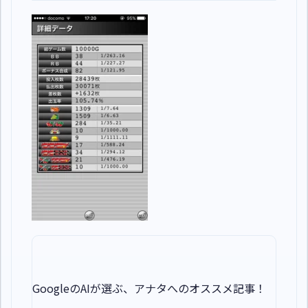
GoogleのAIが選ぶ、アナタへのオススメ記事！