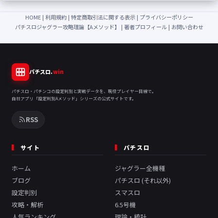
HOME
|
利用規約
|
特定商取引法に関する表示
|
プライバシーポリシー
パチスロジャグラー攻略理論【Aメソッド】
|
著者プロフィール
|
お問い合わせ
パチスロ.
win
パチスロ・パチンコの設定判別と実戦データを、現役プレイヤー目線で。
自社アプリ「設定判別Aメソッド」シリーズの公式サイトです。
RSS
サイト
パチスロ
ホーム
ジャグラー全機種
ブログ
パチスロ (それ以外)
設定判別
スマスロ
攻略・解析
6.5号機
人気ランキング
理論・統計