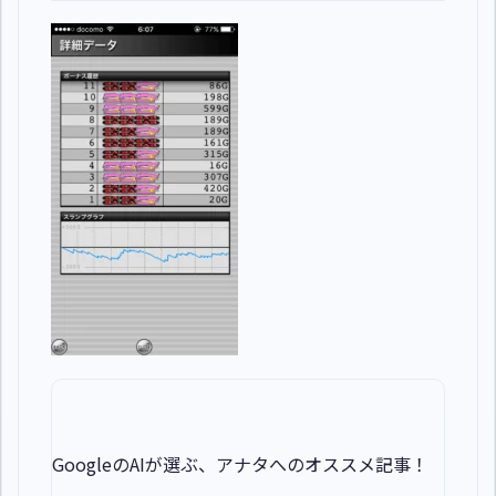
GoogleのAIが選ぶ、アナタへのオススメ記事！