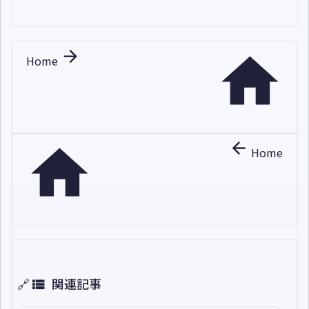


Home


Home
🔗
関連記事
