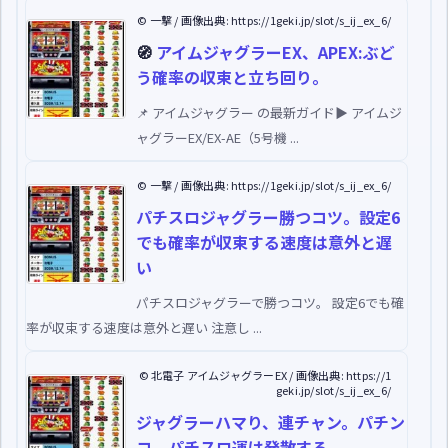
© 一撃 / 画像出典: https://1geki.jp/slot/s_ij_ex_6/
🧭
アイムジャグラーEX、APEX:ぶど
う確率の収束と立ち回り。
📌 アイムジャグラー の最新ガイド▶︎ アイムジ
ャグラーEX/EX-AE（5号機 ...
© 一撃 / 画像出典: https://1geki.jp/slot/s_ij_ex_6/
パチスロジャグラー勝つコツ。設定6
でも確率が収束する速度は意外と遅
い
パチスロジャグラーで勝つコツ。 設定6でも確
率が収束する速度は意外と遅い 注意し ...
© 北電子 アイムジャグラーEX / 画像出典: https://1
geki.jp/slot/s_ij_ex_6/
ジャグラーハマり、連チャン。パチン
コ、パチスロ運は発散する