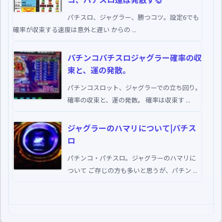
パチスロ、ジャグラー、勝つコツ。設定6でも
確率が収束する速度は意外と遅い からの ...
パチンコパチスロジャグラー確率の収
束と、運の発散。
パチンコスロット、ジャグラーでの立ち回り。
確率の収束と、運の発散。 確率は収束す ...
ジャグラーのハマリについて|パチス
ロ
パチンコ・パチスロ。ジャグラーのハマリに
ついて ご存じの方も多いと思うが、パチン ...