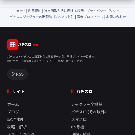
HOME
|
利用規約
|
特定商取引法に関する表示
|
プライバシーポリシー
パチスロジャグラー攻略理論【Aメソッド】
|
著者プロフィール
|
お問い合わせ
パチスロ.
win
パチスロ・パチンコの設定判別と実戦データを、現役プレイヤー目線で。
自社アプリ「設定判別Aメソッド」シリーズの公式サイトです。
RSS
サイト
パチスロ
ホーム
ジャグラー全機種
ブログ
パチスロ (それ以外)
設定判別
スマスロ
攻略・解析
6.5号機
人気ランキング
理論・統計