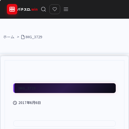
パチスロ.
win
ホーム
>
IMG_3729

IMG_3729
2017年6月6日
