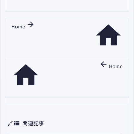


Home


Home
🔗
関連記事
