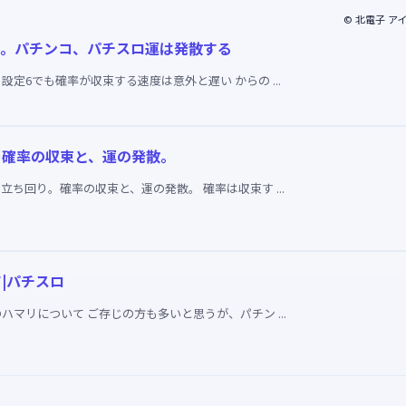
© 北電子 アイムジ
ン。パチンコ、パチスロ運は発散する
定6でも確率が収束する速度は意外と遅い からの ...
ー確率の収束と、運の発散。
ち回り。確率の収束と、運の発散。 確率は収束す ...
|パチスロ
マリについて ご存じの方も多いと思うが、パチン ...