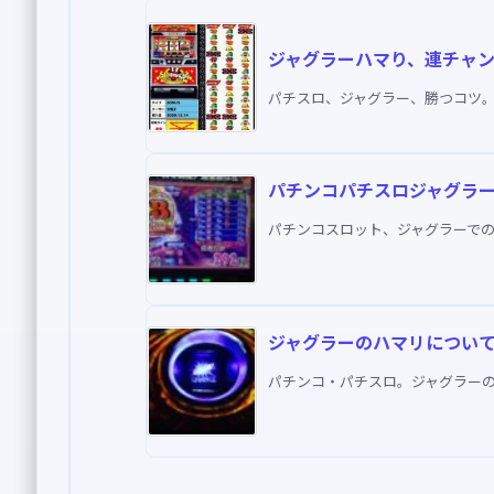
ジャグラーハマり、連チャ
パチスロ、ジャグラー、勝つコツ。設
パチンコパチスロジャグラ
パチンコスロット、ジャグラーでの立
ジャグラーのハマリについて
パチンコ・パチスロ。ジャグラーのハ