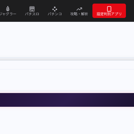
ジャグラー
パチスロ
パチンコ
攻略・解析
設定判別アプリ