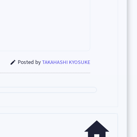
Posted by
TAKAHASHI KYOSUKE

