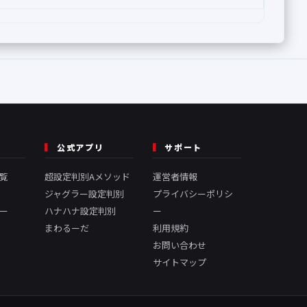
公式アプリ
サポート
覧
超設定判別Aメソッド
運営者情報
ジャグラー設定判別
プライバシーポリシ
ー
ハナハナ設定判別
ー
まわるーだ
利用規約
お問い合わせ
サイトマップ