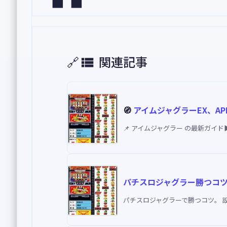
🔗
関連記事

🧭
アイムジャグラーEX、A
📌 アイムジャグラー の最新ガイド▶︎ 
パチスロジャグラー勝つコツ
パチスロジャグラーで勝つコツ。 設