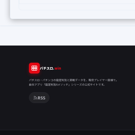
パチスロ.
win
パチスロ・パチンコの設定判別と実戦データを、現役プレイヤー目線で。
自社アプリ「設定判別Aメソッド」シリーズの公式サイトです。
RSS