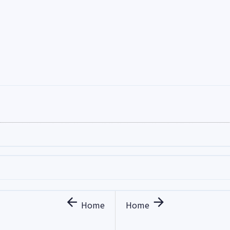


Home
Home