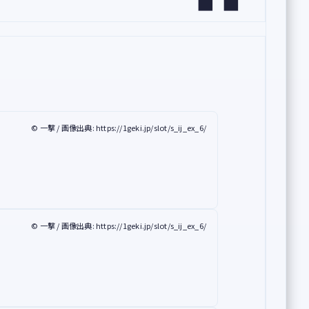
© 一撃 / 画像出典: https://1geki.jp/slot/s_ij_ex_6/
© 一撃 / 画像出典: https://1geki.jp/slot/s_ij_ex_6/