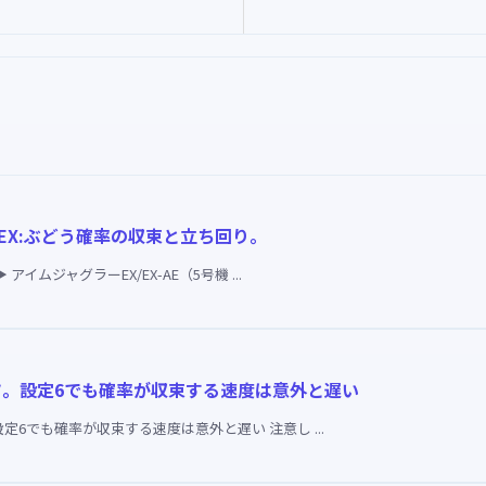
PEX:ぶどう確率の収束と立ち回り。
アイムジャグラーEX/EX-AE（5号機 ...
。設定6でも確率が収束する速度は意外と遅い
定6でも確率が収束する速度は意外と遅い 注意し ...