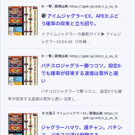
© 一撃 / 画像出典: https://1geki.jp/slot/s_ij_ex_6/
🧭
アイムジャグラーEX、APEX:ぶど
う確率の収束と立ち回り。
📌 アイムジャグラー の最新ガイド▶︎ アイムジ
ャグラーEX/EX-AE（5号機 ...
© 一撃 / 画像出典: https://1geki.jp/slot/s_ij_ex_6/
パチスロジャグラー勝つコツ。設定6
でも確率が収束する速度は意外と遅
い
パチスロジャグラーで勝つコツ。 設定6でも確
率が収束する速度は意外と遅い 注意し ...
© 北電子 アイムジャグラーEX / 画像出典: https://1
geki.jp/slot/s_ij_ex_6/
ジャグラーハマり、連チャン。パチン
コ、パチスロ運は発散する