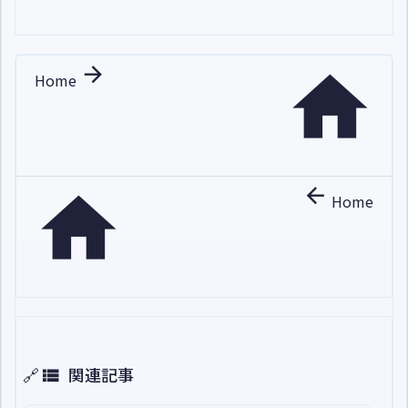


Home


Home
🔗
関連記事
