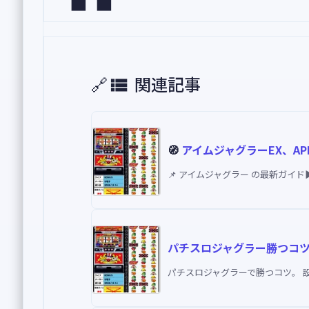
🔗
関連記事

🧭
アイムジャグラーEX、A
📌 アイムジャグラー の最新ガイド▶︎ 
パチスロジャグラー勝つコツ
パチスロジャグラーで勝つコツ。 設