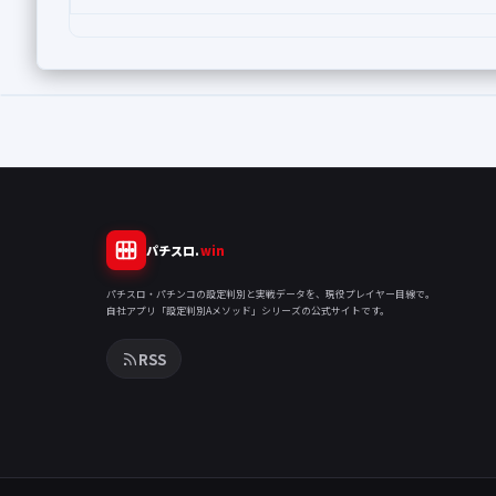
パチスロ.
win
パチスロ・パチンコの設定判別と実戦データを、現役プレイヤー目線で。
自社アプリ「設定判別Aメソッド」シリーズの公式サイトです。
RSS