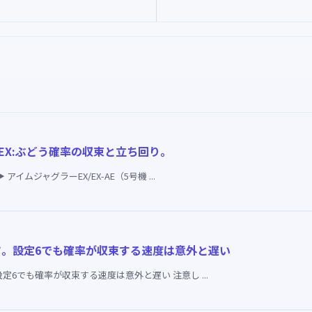
PEX:ぶどう確率の収束と立ち回り。
アイムジャグラーEX/EX-AE（5号機 ...
。設定6でも確率が収束する速度は意外と遅い
定6でも確率が収束する速度は意外と遅い 注意し ...