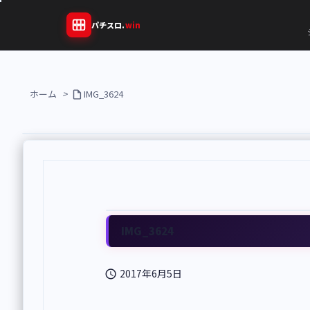
パチスロ.
win
ホーム
>
IMG_3624

IMG_3624
2017年6月5日
