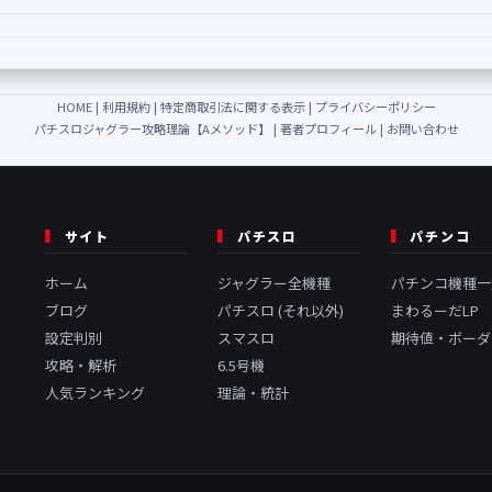
HOME
|
利用規約
|
特定商取引法に関する表示
|
プライバシーポリシー
パチスロジャグラー攻略理論【Aメソッド】
|
著者プロフィール
|
お問い合わせ
サイト
パチスロ
パチンコ
ホーム
ジャグラー全機種
パチンコ機種一
ブログ
パチスロ (それ以外)
まわるーだLP
設定判別
スマスロ
期待値・ボーダ
攻略・解析
6.5号機
人気ランキング
理論・統計