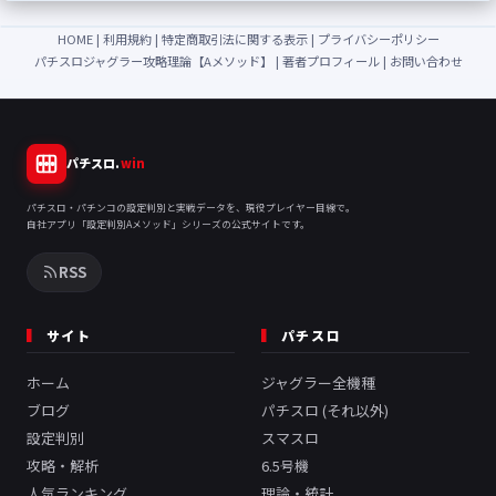
HOME
|
利用規約
|
特定商取引法に関する表示
|
プライバシーポリシー
パチスロジャグラー攻略理論【Aメソッド】
|
著者プロフィール
|
お問い合わせ
パチスロ.
win
パチスロ・パチンコの設定判別と実戦データを、現役プレイヤー目線で。
自社アプリ「設定判別Aメソッド」シリーズの公式サイトです。
RSS
サイト
パチスロ
ホーム
ジャグラー全機種
ブログ
パチスロ (それ以外)
設定判別
スマスロ
攻略・解析
6.5号機
人気ランキング
理論・統計