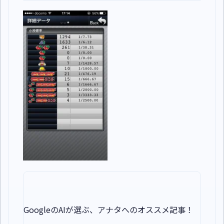
GoogleのAIが選ぶ、アナタへのオススメ記事！