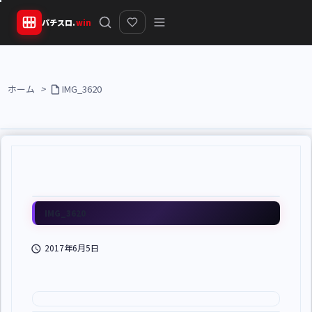
パチスロ.
win
ホーム
>
IMG_3620

IMG_3620
2017年6月5日
