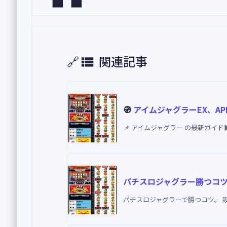
🔗
関連記事

🧭
アイムジャグラーEX、A
📌 アイムジャグラー の最新ガイド▶︎ 
パチスロジャグラー勝つコツ
パチスロジャグラーで勝つコツ。 設