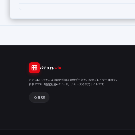
パチスロ.
win
パチスロ・パチンコの設定判別と実戦データを、現役プレイヤー目線で。
自社アプリ「設定判別Aメソッド」シリーズの公式サイトです。
RSS