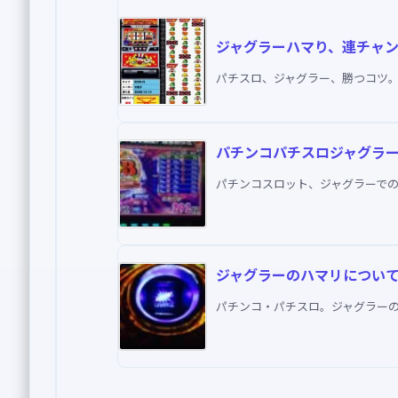
ジャグラーハマり、連チャ
パチスロ、ジャグラー、勝つコツ。設
パチンコパチスロジャグラ
パチンコスロット、ジャグラーでの立
ジャグラーのハマリについて
パチンコ・パチスロ。ジャグラーのハ