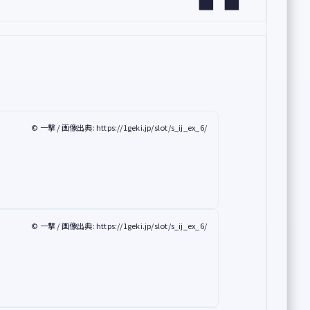
© 一撃 / 画像出典: https://1geki.jp/slot/s_ij_ex_6/
© 一撃 / 画像出典: https://1geki.jp/slot/s_ij_ex_6/