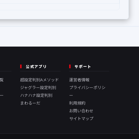
公式アプリ
サポート
覧
超設定判別Aメソッド
運営者情報
ジャグラー設定判別
プライバシーポリシ
ー
ハナハナ設定判別
ー
まわるーだ
利用規約
お問い合わせ
サイトマップ