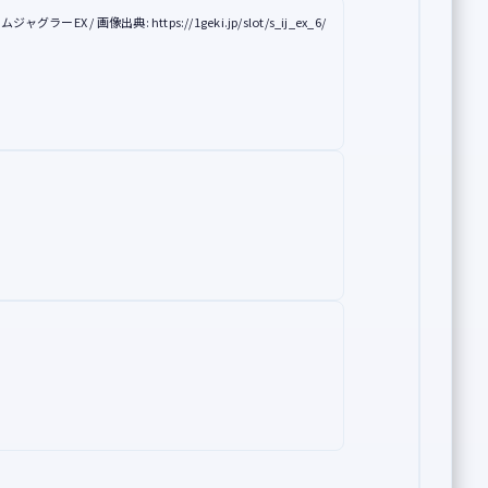
ャグラーEX / 画像出典: https://1geki.jp/slot/s_ij_ex_6/