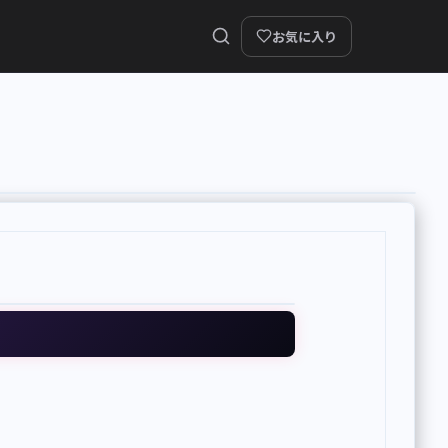
お気に入り