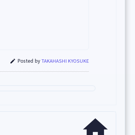
Posted by
TAKAHASHI KYOSUKE

