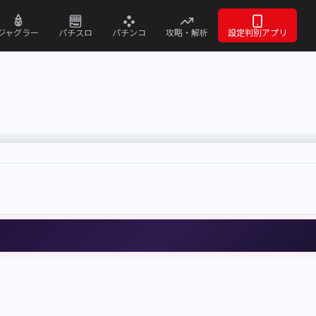
ジャグラー
パチスロ
パチンコ
攻略・解析
設定判別アプリ