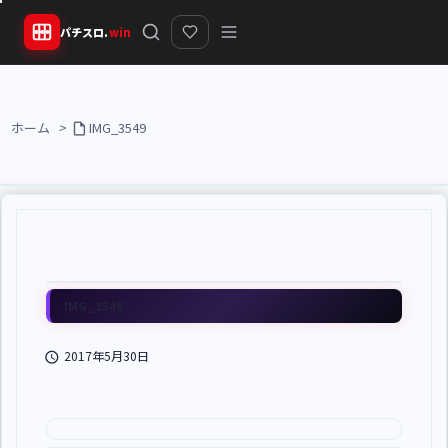
パチスロ.
win
ホーム
>
IMG_3549

IMG_3549
2017年5月30日
