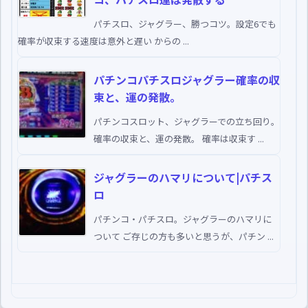
パチスロ、ジャグラー、勝つコツ。設定6でも
確率が収束する速度は意外と遅い からの ...
パチンコパチスロジャグラー確率の収
束と、運の発散。
パチンコスロット、ジャグラーでの立ち回り。
確率の収束と、運の発散。 確率は収束す ...
ジャグラーのハマリについて|パチス
ロ
パチンコ・パチスロ。ジャグラーのハマリに
ついて ご存じの方も多いと思うが、パチン ...