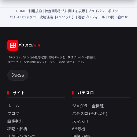
HOME
|
利用規約
|
特定商取引法に関する表示
|
プライバシーポリシー
パチスロジャグラー攻略理論【Aメソッド】
|
著者プロフィール
|
お問い合わせ
パチスロ.
win
パチスロ・パチンコの設定判別と実戦データを、現役プレイヤー目線で。
自社アプリ「設定判別Aメソッド」シリーズの公式サイトです。
RSS
サイト
パチスロ
ホーム
ジャグラー全機種
ブログ
パチスロ (それ以外)
設定判別
スマスロ
攻略・解析
6.5号機
人気ランキング
理論・統計