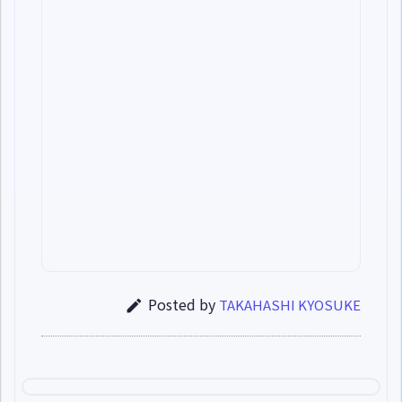
Posted by
TAKAHASHI KYOSUKE
