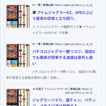
© 一撃 / 画像出典: https://1geki.jp/slot/s_ij_ex_6/
🧭
アイムジャグラーEX、APEX:ぶど
う確率の収束と立ち回り。
📌 アイムジャグラー の最新ガイド▶︎ アイムジ
ャグラーEX/EX-AE（5号機 ...
© 一撃 / 画像出典: https://1geki.jp/slot/s_ij_ex_6/
パチスロジャグラー勝つコツ。設定6
でも確率が収束する速度は意外と遅
い
パチスロジャグラーで勝つコツ。 設定6でも確
率が収束する速度は意外と遅い 注意し ...
© 北電子 アイムジャグラーEX / 画像出典: https://1
geki.jp/slot/s_ij_ex_6/
ジャグラーハマり、連チャン。パチン
コ、パチスロ運は発散する