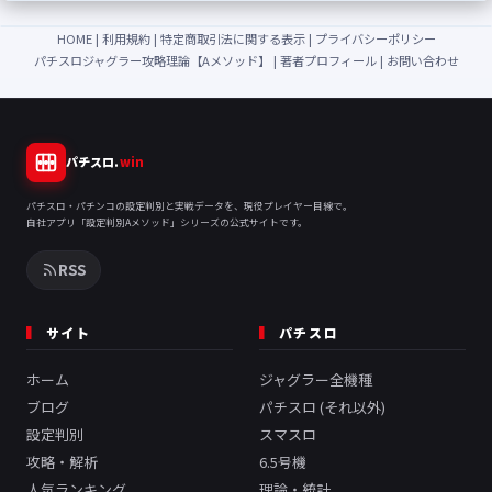
HOME
|
利用規約
|
特定商取引法に関する表示
|
プライバシーポリシー
パチスロジャグラー攻略理論【Aメソッド】
|
著者プロフィール
|
お問い合わせ
パチスロ.
win
パチスロ・パチンコの設定判別と実戦データを、現役プレイヤー目線で。
自社アプリ「設定判別Aメソッド」シリーズの公式サイトです。
RSS
サイト
パチスロ
ホーム
ジャグラー全機種
ブログ
パチスロ (それ以外)
設定判別
スマスロ
攻略・解析
6.5号機
人気ランキング
理論・統計