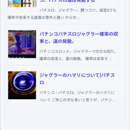
パチスロ、ジャグラー、勝つコツ。設定6でも
確率が収束する速度は意外と遅い からの ...
パチンコパチスロジャグラー確率の収
束と、運の発散。
パチンコスロット、ジャグラーでの立ち回り。
確率の収束と、運の発散。 確率は収束す ...
ジャグラーのハマリについて|パチス
ロ
パチンコ・パチスロ。ジャグラーのハマリに
ついて ご存じの方も多いと思うが、パチン ...