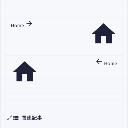


Home


Home
🔗
関連記事
