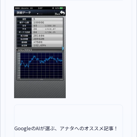
GoogleのAIが選ぶ、アナタへのオススメ記事！