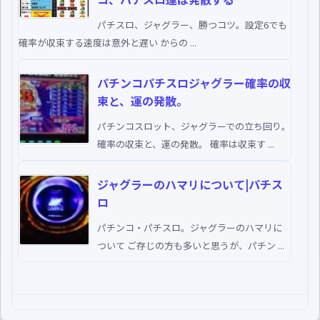
パチスロ、ジャグラー、勝つコツ。設定6でも
確率が収束する速度は意外と遅い からの ...
パチンコパチスロジャグラー確率の収
束と、運の発散。
パチンコスロット、ジャグラーでの立ち回り。
確率の収束と、運の発散。 確率は収束す ...
ジャグラーのハマリについて|パチス
ロ
パチンコ・パチスロ。ジャグラーのハマリに
ついて ご存じの方も多いと思うが、パチン ...