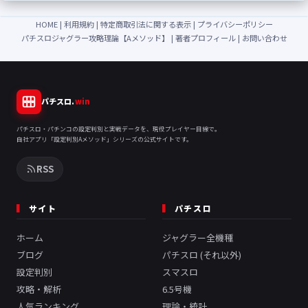
HOME
|
利用規約
|
特定商取引法に関する表示
|
プライバシーポリシー
パチスロジャグラー攻略理論【Aメソッド】
|
著者プロフィール
|
お問い合わせ
パチスロ.
win
パチスロ・パチンコの設定判別と実戦データを、現役プレイヤー目線で。
自社アプリ「設定判別Aメソッド」シリーズの公式サイトです。
RSS
サイト
パチスロ
ホーム
ジャグラー全機種
ブログ
パチスロ (それ以外)
設定判別
スマスロ
攻略・解析
6.5号機
人気ランキング
理論・統計