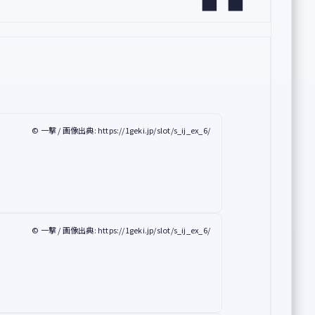
© 一撃 / 画像出典: https://1geki.jp/slot/s_ij_ex_6/
© 一撃 / 画像出典: https://1geki.jp/slot/s_ij_ex_6/