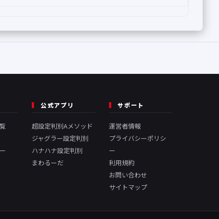
公式アプリ
サポート
覧
超設定判別Aメソッド
運営者情報
ジャグラー設定判別
プライバシーポリシ
ー
ハナハナ設定判別
ー
まわるーだ
利用規約
お問い合わせ
サイトマップ