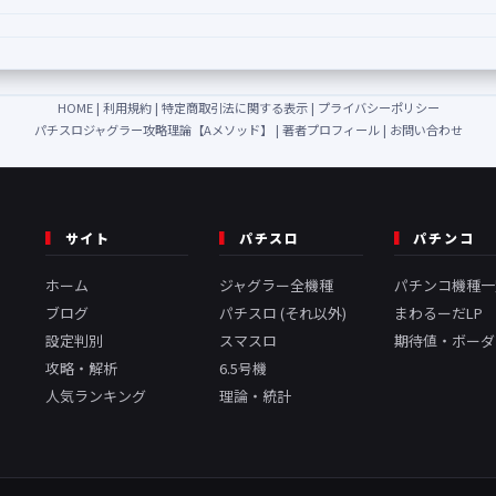
HOME
|
利用規約
|
特定商取引法に関する表示
|
プライバシーポリシー
パチスロジャグラー攻略理論【Aメソッド】
|
著者プロフィール
|
お問い合わせ
サイト
パチスロ
パチンコ
ホーム
ジャグラー全機種
パチンコ機種一
ブログ
パチスロ (それ以外)
まわるーだLP
設定判別
スマスロ
期待値・ボーダ
攻略・解析
6.5号機
人気ランキング
理論・統計