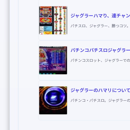
ジャグラーハマり、連チャ
パチスロ、ジャグラー、勝つコツ。設
パチンコパチスロジャグラ
パチンコスロット、ジャグラーでの立
ジャグラーのハマリについて
パチンコ・パチスロ。ジャグラーのハ