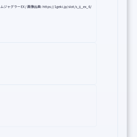
ャグラーEX / 画像出典: https://1geki.jp/slot/s_ij_ex_6/