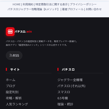
HOME
|
利用規約
|
特定商取引法に関する表示
|
プライバシーポリシー
パチスロジャグラー攻略理論【Aメソッド】
|
著者プロフィール
|
お問い合わせ
パチスロ.
win
パチスロ・パチンコの設定判別と実戦データを、現役プレイヤー目線で。
自社アプリ「設定判別Aメソッド」シリーズの公式サイトです。
RSS
サイト
パチスロ
ホーム
ジャグラー全機種
ブログ
パチスロ (それ以外)
設定判別
スマスロ
攻略・解析
6.5号機
人気ランキング
理論・統計