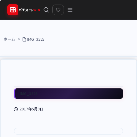
パチスロ.
win
ホーム
>
IMG_3223

IMG_3223
2017年5月9日
