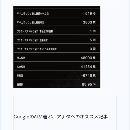
GoogleのAIが選ぶ、アナタへのオススメ記事！