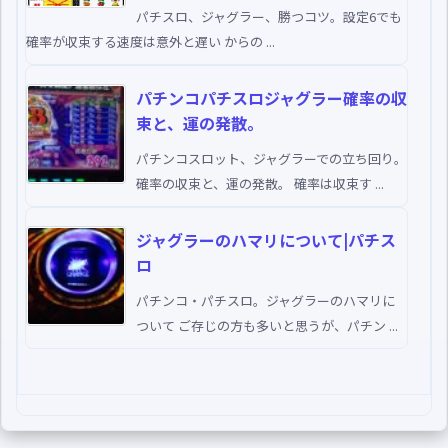
パチスロ、ジャグラー、勝つコツ。設定6でも
確率が収束する速度は意外と遅い からの ...
パチンコパチスロジャグラー確率の収
束と、運の発散。
パチンコスロット、ジャグラーでの立ち回り。
確率の収束と、運の発散。 確率は収束す ...
ジャグラーのハマリについて|パチス
ロ
パチンコ・パチスロ。ジャグラーのハマリに
ついて ご存じの方も多いと思うが、パチン ...