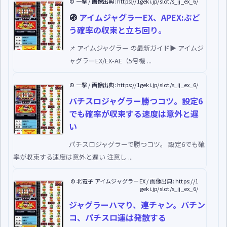
© 一撃 / 画像出典: https://1geki.jp/slot/s_ij_ex_6/
🧭
アイムジャグラーEX、APEX:ぶど
う確率の収束と立ち回り。
📌 アイムジャグラー の最新ガイド▶︎ アイムジ
ャグラーEX/EX-AE（5号機 ...
© 一撃 / 画像出典: https://1geki.jp/slot/s_ij_ex_6/
パチスロジャグラー勝つコツ。設定6
でも確率が収束する速度は意外と遅
い
パチスロジャグラーで勝つコツ。 設定6でも確
率が収束する速度は意外と遅い 注意し ...
© 北電子 アイムジャグラーEX / 画像出典: https://1
geki.jp/slot/s_ij_ex_6/
ジャグラーハマり、連チャン。パチン
コ、パチスロ運は発散する