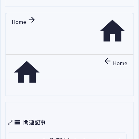


Home


Home
🔗
関連記事
