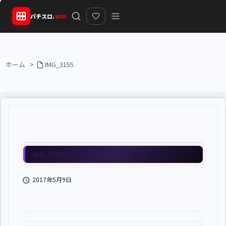
パチスロ.
win
ホーム
>
IMG_3155

IMG_3155
2017年5月9日
