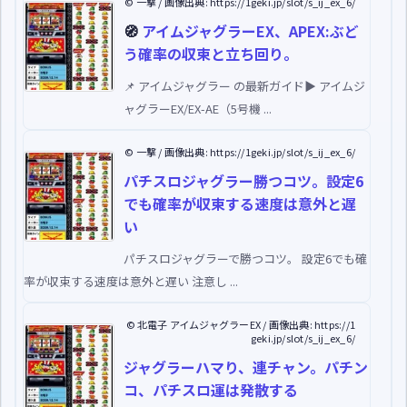
© 一撃 / 画像出典: https://1geki.jp/slot/s_ij_ex_6/
🧭
アイムジャグラーEX、APEX:ぶど
う確率の収束と立ち回り。
📌 アイムジャグラー の最新ガイド▶︎ アイムジ
ャグラーEX/EX-AE（5号機 ...
© 一撃 / 画像出典: https://1geki.jp/slot/s_ij_ex_6/
パチスロジャグラー勝つコツ。設定6
でも確率が収束する速度は意外と遅
い
パチスロジャグラーで勝つコツ。 設定6でも確
率が収束する速度は意外と遅い 注意し ...
© 北電子 アイムジャグラーEX / 画像出典: https://1
geki.jp/slot/s_ij_ex_6/
ジャグラーハマり、連チャン。パチン
コ、パチスロ運は発散する