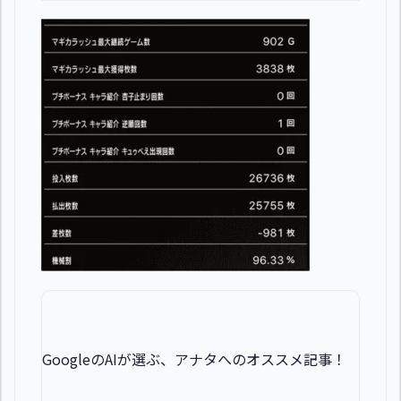
GoogleのAIが選ぶ、アナタへのオススメ記事！